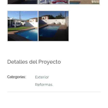
Detalles del Proyecto
Categorías:
Exterior
Reformas