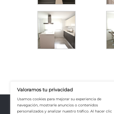
Valoramos tu privacidad
Usamos cookies para mejorar su experiencia de
navegación, mostrarle anuncios o contenidos
© Copyright
2026 Construcciones 
personalizados y analizar nuestro tráfico. Al hacer clic