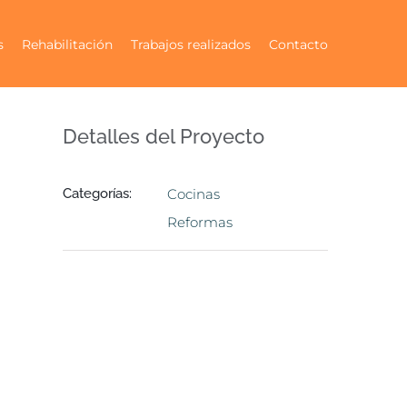
s
Rehabilitación
Trabajos realizados
Contacto
Detalles del Proyecto
Categorías:
Cocinas
Reformas