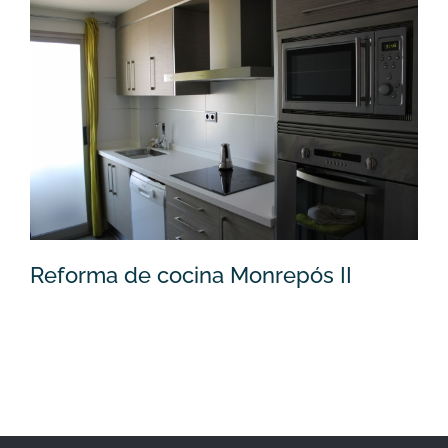
Reforma de cocina Monrepós I
Reforma de cocina Monrepós II