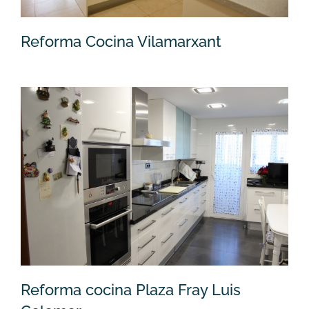
Reforma Cocina Vilamarxant
Reforma Cocina Vilamarxant
Reforma cocina Plaza Fray Luis