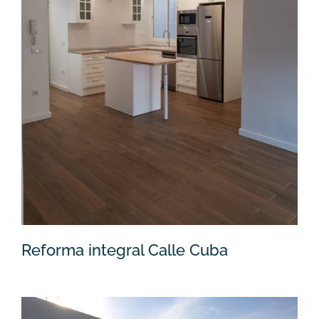
Reforma integral Calle Cuba