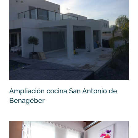
Ampliación cocina San Antonio de
Benagéber
Reforma integral Calle Cuba