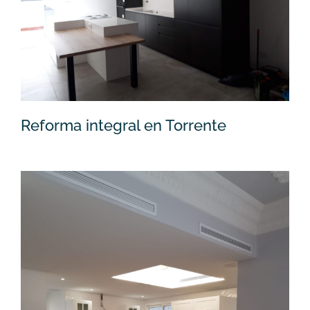
Reforma integral en Torrente
Reforma integral en Torrente