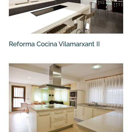
Reforma Cocina Vilamarxant II
Reforma Cocina Vilamarxant II