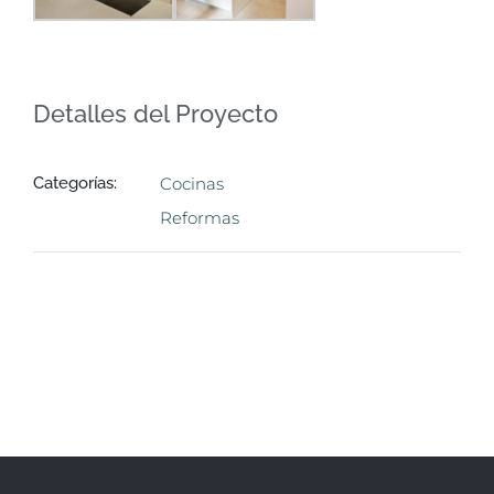
Detalles del Proyecto
Categorías:
Cocinas
Reformas